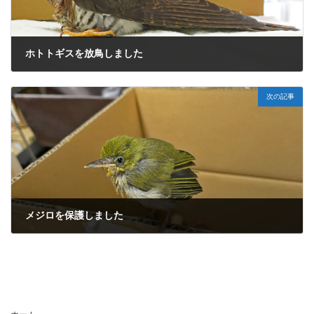
ホトトギスを放鳥しました
2025年8月5日
次の記事
メジロを保護しました
2025年8月28日