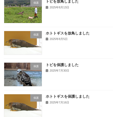
トビを放鳥しました
保護
2025年8月13日
ホトトギスを放鳥しました
保護
2025年8月5日
トビを保護しました
保護
2025年7月30日
ホトトギスを保護しました
保護
2025年7月16日