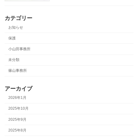
カテゴリー
お知らせ
保護
小山田事務所
未分類
篠山事務所
アーカイブ
2026年1月
2025年10月
2025年9月
2025年8月