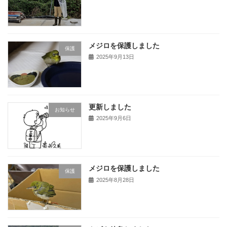
メジロを保護しました
保護
2025年9月13日
更新しました
お知らせ
2025年9月6日
メジロを保護しました
保護
2025年8月28日